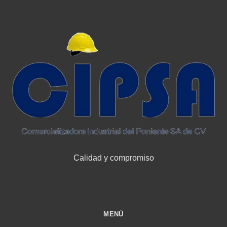
Calidad y compromiso
MENÚ