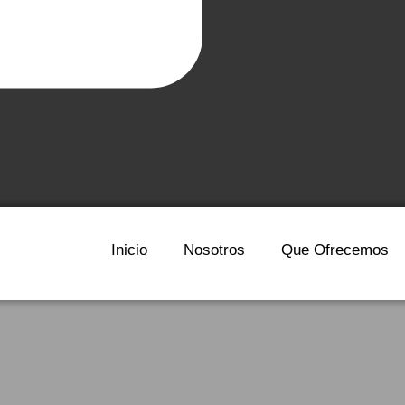
Inicio
Nosotros
Que Ofrecemos