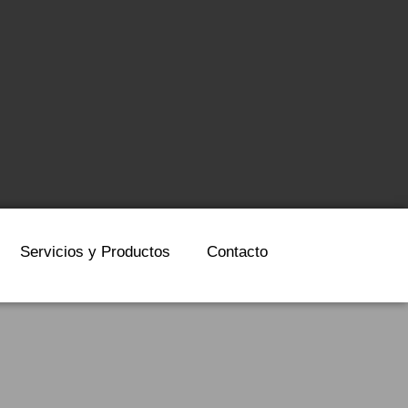
Servicios y Productos
Contacto